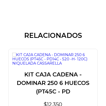
RELACIONADOS
KIT CAJA CADENA -
DOMINAR 250 6 HUECOS
(PT45C - PD
$12.350