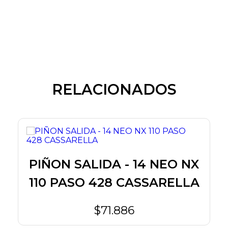
RELACIONADOS
PIÑON SALIDA - 14 NEO NX
0
110 PASO 428 CASSARELLA
$71.886