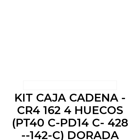
KIT CAJA CADENA -
CR4 162 4 HUECOS
(PT40 C-PD14 C- 428
--142-C) DORADA