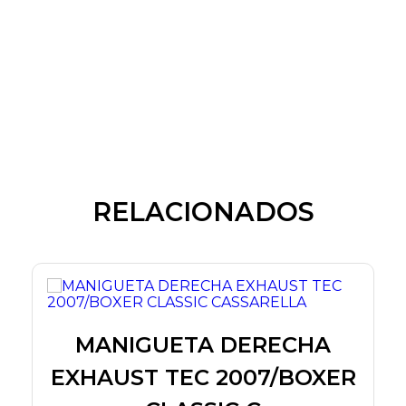
RELACIONADOS
MANIGUETA DERECHA
EXHAUST TEC 2007/BOXER