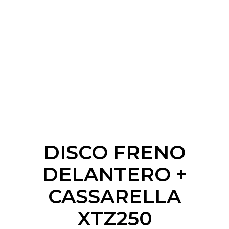
DISCO FRENO
DELANTERO +
CASSARELLA
XTZ250