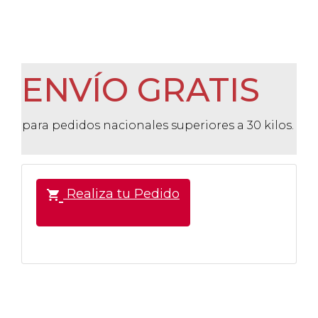
ENVÍO GRATIS
para pedidos nacionales superiores a 30 kilos.
Realiza tu Pedido