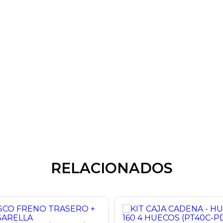
RELACIONADOS