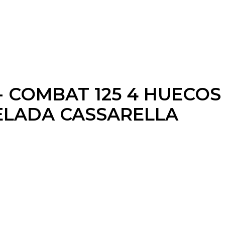
- COMBAT 125 4 HUECOS 
UELADA CASSARELLA