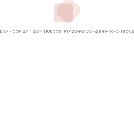
ENA - COMBAT 125 4 HUECOS (PT42C-PD15C-428-H-110-C) NIQ