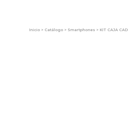
Inicio
>
Catálogo
>
Smartphones
>
KIT CAJA CAD