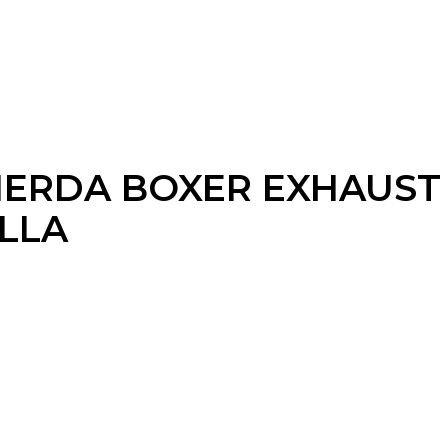
IERDA BOXER EXHAUST 
LLA