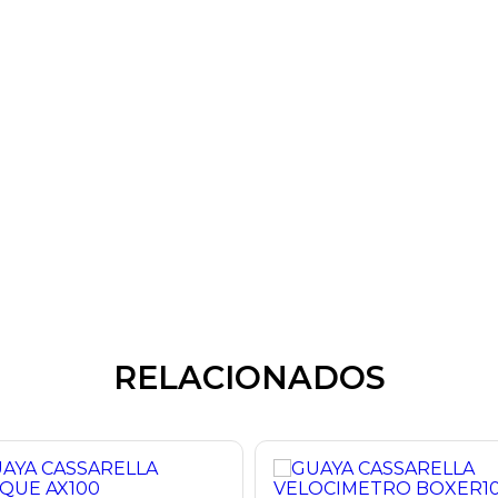
RELACIONADOS