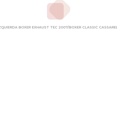
ZQUIERDA BOXER EXHAUST TEC 2007/BOXER CLASSIC CASSAR