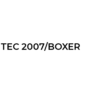
TEC 2007/BOXER