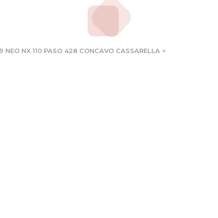
39 NEO NX 110 PASO 428 CONCAVO CASSARELLA
>