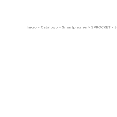
Inicio
>
Catálogo
>
Smartphones
>
SPROCKET - 