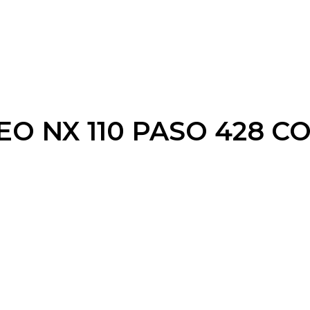
EO NX 110 PASO 428 