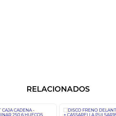
RELACIONADOS