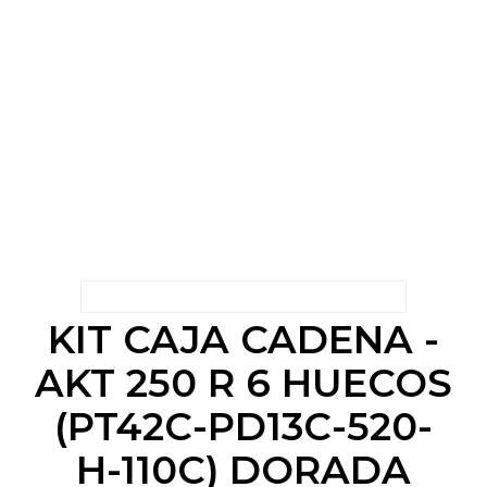
KIT CAJA CADENA -
AKT 250 R 6 HUECOS
(PT42C-PD13C-520-
H-110C) DORADA