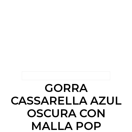
GORRA
CASSARELLA AZUL
OSCURA CON
MALLA POP