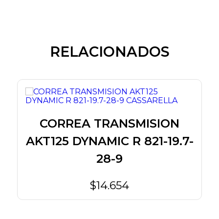
RELACIONADOS
CORREA TRANSMISION
AKT125 DYNAMIC R 821-19.7-
28-9
$14.654