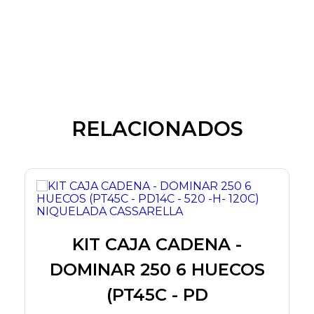
RELACIONADOS
)
KIT CAJA CADENA -
DOMINAR 250 6 HUECOS
(PT45C - PD