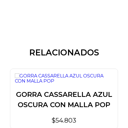
RELACIONADOS
GORRA CASSARELLA AZUL
OSCURA CON MALLA POP
$54.803