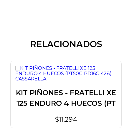
RELACIONADOS
O
KIT PIÑONES - FRATELLI XE
125 ENDURO 4 HUECOS (PT
$11.294