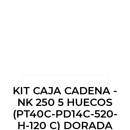
KIT CAJA CADENA -
NK 250 5 HUECOS
(PT40C-PD14C-520-
H-120 C) DORADA