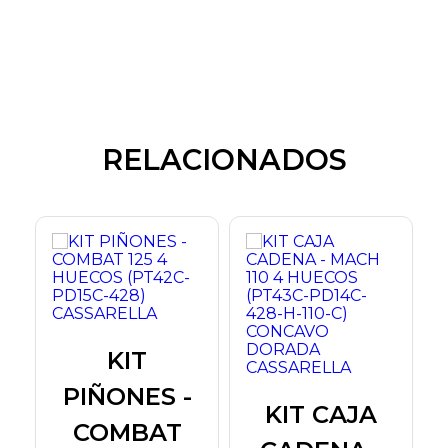
RELACIONADOS
KIT
PIÑONES -
KIT CAJA
COMBAT