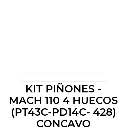
KIT PIÑONES -
MACH 110 4 HUECOS
(PT43C-PD14C- 428)
CONCAVO