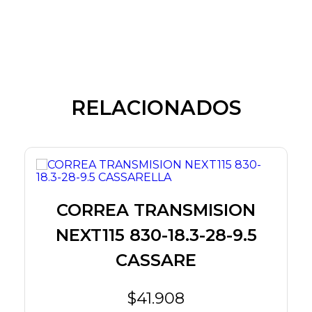
RELACIONADOS
CORREA TRANSMISION
NEXT115 830-18.3-28-9.5
CASSARE
$41.908