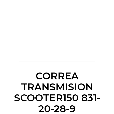
CORREA
TRANSMISION
SCOOTER150 831-
20-28-9