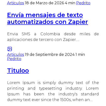
Articulos
18 de Marzo de 2026
4 min
Pedrito
Envía mensajes de texto
automatizados con Zapier
Envia SMS a Colombia desde miles de
aplicaciones de tercero con Zapier.…
Articulos
19 de Septiembre de 2024
1 min
Pedrito
Tituloo
Lorem Ipsum is simply dummy text of the
printing and typesetting industry. Lorem
Ipsum has been the industry's standard
dummy text ever since the 1500s, when an…