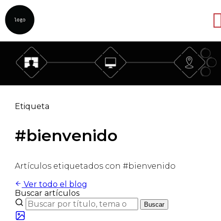
Abrir
Etiqueta
#bienvenido
Artículos etiquetados con #bienvenido
Ver todo el blog
Buscar artículos
Buscar