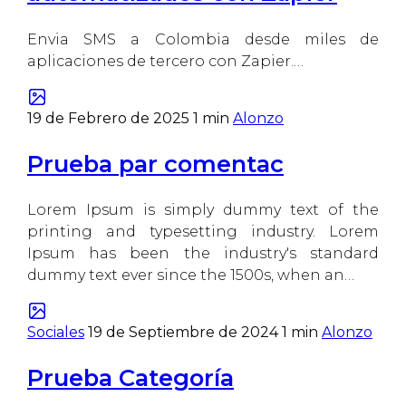
Envia SMS a Colombia desde miles de
aplicaciones de tercero con Zapier.…
19 de Febrero de 2025
1 min
Alonzo
Prueba par comentac
Lorem Ipsum is simply dummy text of the
printing and typesetting industry. Lorem
Ipsum has been the industry's standard
dummy text ever since the 1500s, when an…
Sociales
19 de Septiembre de 2024
1 min
Alonzo
Prueba Categoría