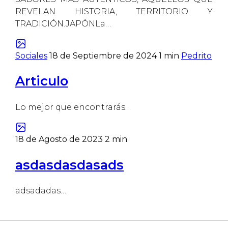
REVELAN HISTORIA, TERRITORIO Y
TRADICIÓN.JAPÓNLa…
Sociales
18 de Septiembre de 2024
1 min
Pedrito
Articulo
Lo mejor que encontrarás…
18 de Agosto de 2023
2 min
asdasdasdasads
adsadadas…