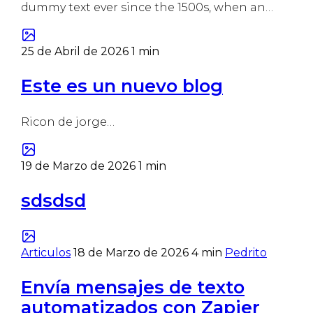
dummy text ever since the 1500s, when an…
25 de Abril de 2026
1 min
Este es un nuevo blog
Ricon de jorge…
19 de Marzo de 2026
1 min
sdsdsd
Articulos
18 de Marzo de 2026
4 min
Pedrito
Envía mensajes de texto
automatizados con Zapier