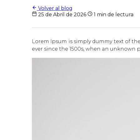
Volver al blog
25 de Abril de 2026
1 min de lectura
Lorem Ipsum is simply dummy text of the
ever since the 1500s, when an unknown pr