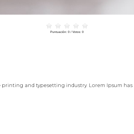
Puntuación:
0
/ Votos:
0
 printing and typesetting industry. Lorem Ipsum has