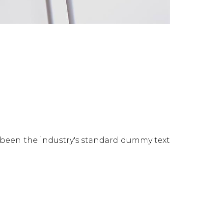
 been the industry's standard dummy text