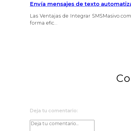
Envía mensajes de texto automatiz
Las Ventajas de Integrar SMSMasivo.com
forma efic…
Co
Deja tu comentario: