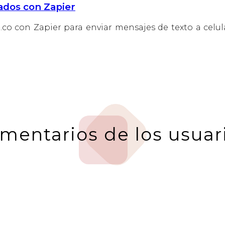
ados con Zapier
.co con Zapier para enviar mensajes de texto a celu
mentarios de los usuar