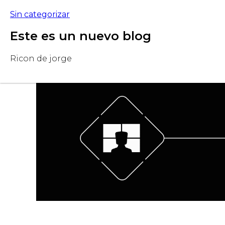
Sin categorizar
Este es un nuevo blog
Carrito
Cap
Ricon de jorge