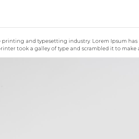
 printing and typesetting industry. Lorem Ipsum has
inter took a galley of type and scrambled it to make