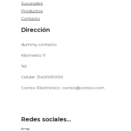
Sucursales
Productos
Contacto
Dirección
dummy contacto
Kilometro 11
Tel:
Celular: 3140009000
Correo Electrónico: correo@correo.com
Redes sociales...
Array
