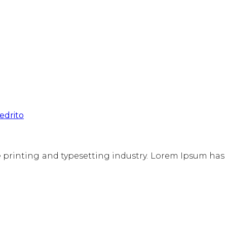
edrito
 printing and typesetting industry. Lorem Ipsum has