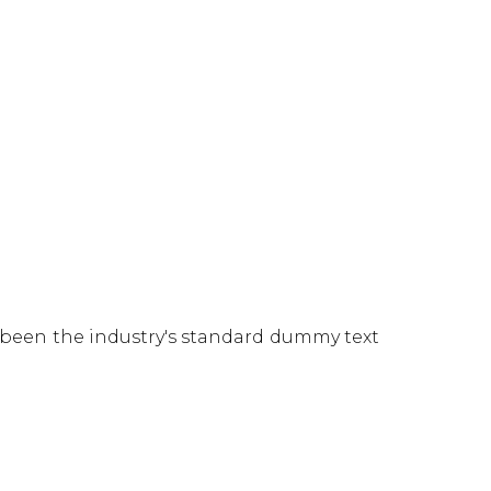
 been the industry's standard dummy text