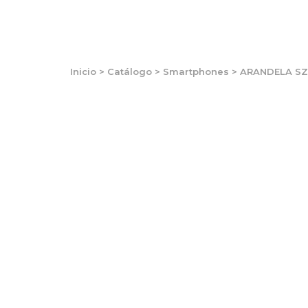
Inicio
>
Catálogo
>
Smartphones
>
ARANDELA SZ