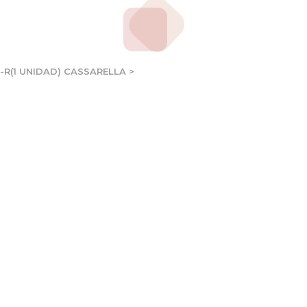
-R(1 UNIDAD) CASSARELLA
>