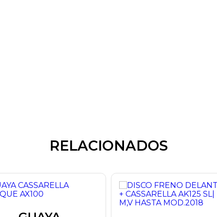
RELACIONADOS
GUAYA