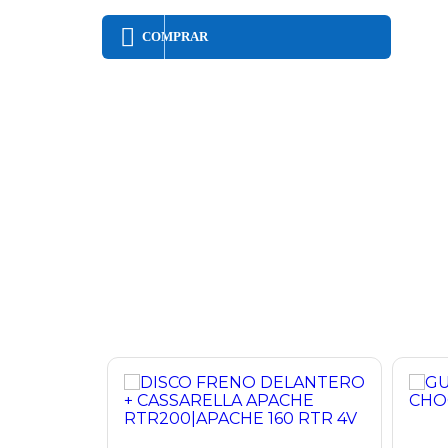
COMPRAR