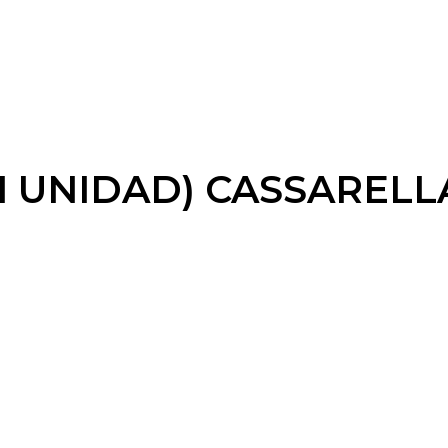
1 UNIDAD) CASSARELL