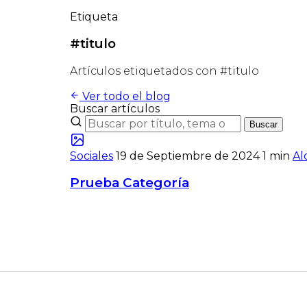
Etiqueta
#titulo
Artículos etiquetados con #titulo
Ver todo el blog
Buscar artículos
Buscar
Sociales
19 de Septiembre de 2024
1 min
Al
Prueba Categoría