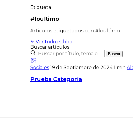
Etiqueta
#loultimo
Artículos etiquetados con #loultimo
Ver todo el blog
Buscar artículos
Buscar
Sociales
19 de Septiembre de 2024
1 min
Al
Prueba Categoría