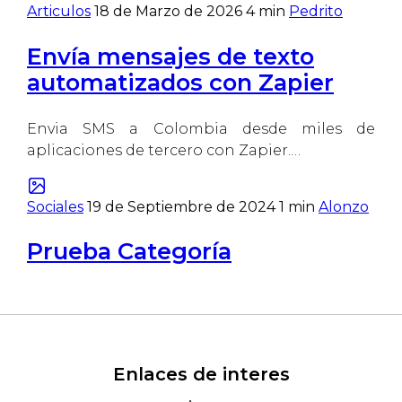
Articulos
18 de Marzo de 2026
4 min
Pedrito
Envía mensajes de texto
automatizados con Zapier
Envia SMS a Colombia desde miles de
aplicaciones de tercero con Zapier.…
Sociales
19 de Septiembre de 2024
1 min
Alonzo
Prueba Categoría
Enlaces de interes