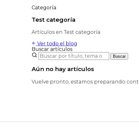
Categoría
Test categoría
Artículos en Test categoría
Ver todo el blog
Buscar artículos
Buscar
Aún no hay artículos
Vuelve pronto, estamos preparando cont