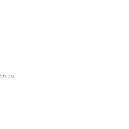
enido.