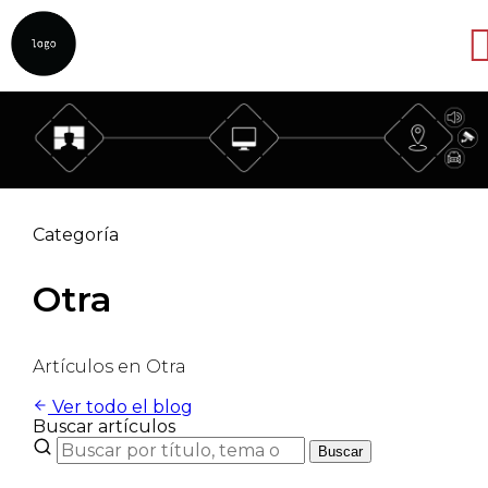
Abrir
Categoría
Otra
Artículos en Otra
Ver todo el blog
Buscar artículos
Buscar