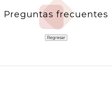
Preguntas frecuentes