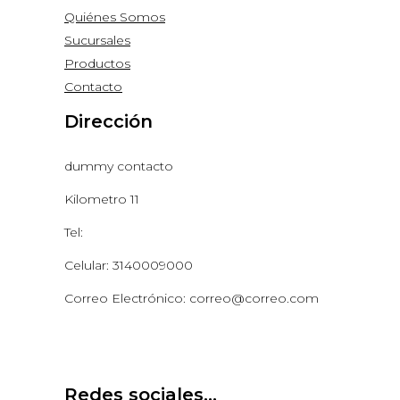
Quiénes Somos
Sucursales
Productos
Contacto
Dirección
dummy contacto
Kilometro 11
Tel:
Celular: 3140009000
Correo Electrónico: correo@correo.com
Redes sociales...