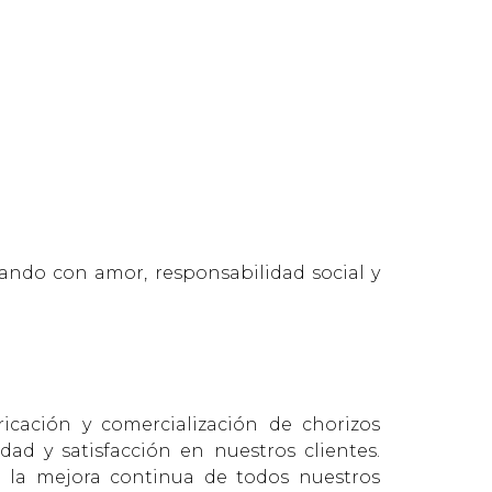
ajando con amor, responsabilidad social y
icación y comercialización de chorizos
ad y satisfacción en nuestros clientes.
e la mejora continua de todos nuestros