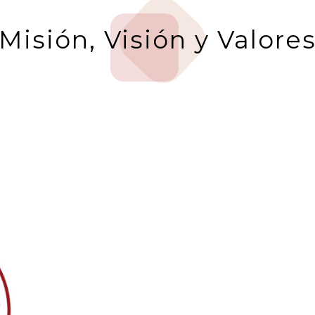
Misión, Visión y Valore