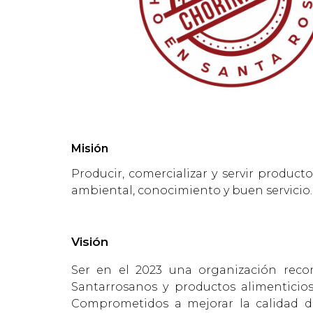
Misión
Producir, comercializar y servir product
ambiental, conocimiento y buen servicio.
Visión
Ser en el 2023 una organización recon
Santarrosanos y productos alimenticios
Comprometidos a mejorar la calidad de