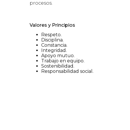
procesos.
Valores y Principios
Respeto.
Disciplina.
Constancia.
Integridad.
Apoyo mutuo.
Trabajo en equipo.
Sostenibilidad.
Responsabilidad social.