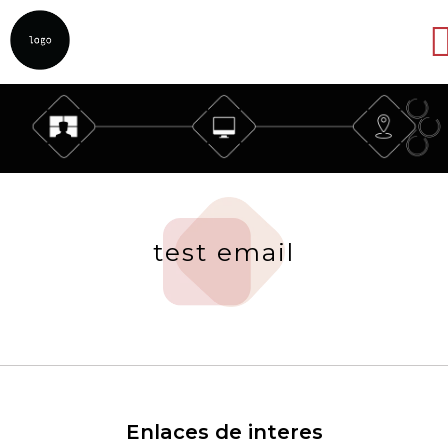
Abrir
test email
Enlaces de interes