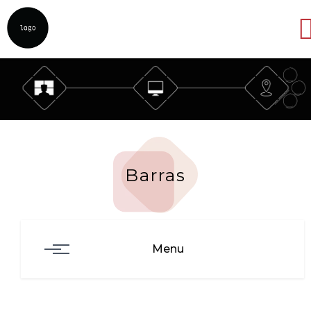
Abrir
Barras
Menu