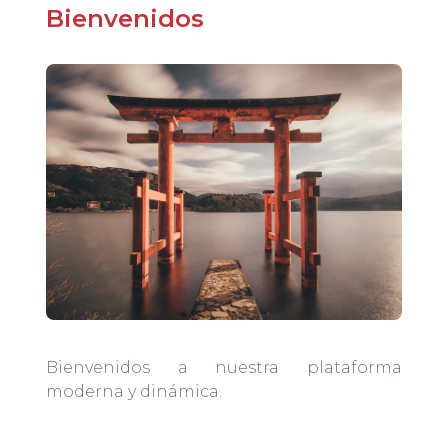
Bienvenidos
Bienvenidos a nuestra plataforma
moderna y dinámica.