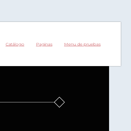
Abrir
Catálogo
Paginas
Menu de pruebas