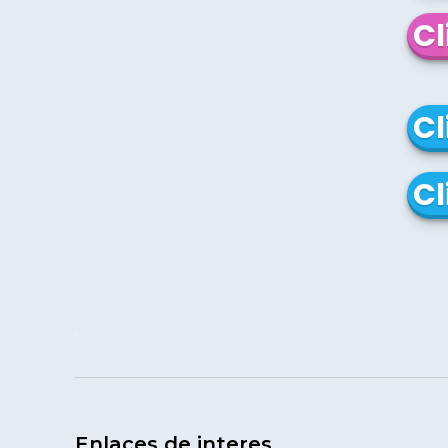
Cl
Cl
Cl
Enlaces de interes