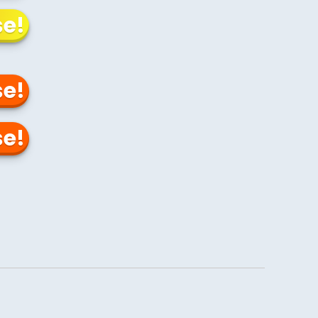
se!
se!
se!