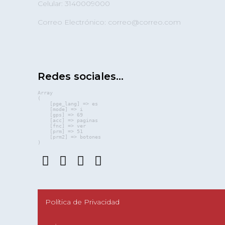
Celular: 3140009000
Correo Electrónico: correo@correo.com
Redes sociales...
Array

(

    [pge_lang] => es

    [mode] => i

    [gps] => 69

    [acc] => paginas

    [fnc] => ver

    [prm] => 51

    [prm2] => botones

Política de Privacidad