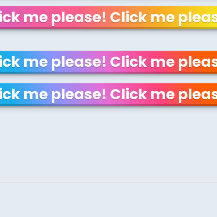
ick me please!
Click me plea
ick me please!
Click me plea
ick me please!
Click me plea