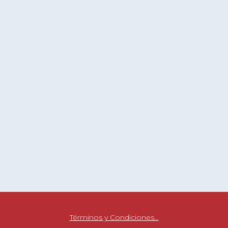
Términos y Condiciones...