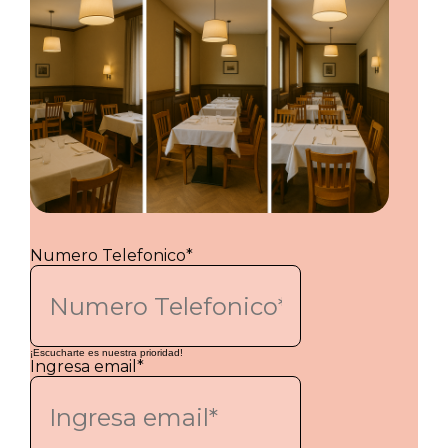
Numero Telefonico*
¡Escucharte es nuestra prioridad!
Ingresa email*