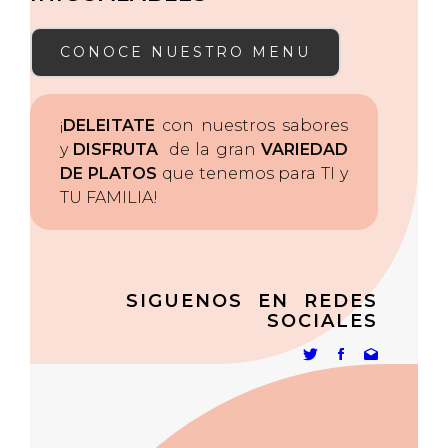
CONOCE NUESTRO MENU
¡
DELEITATE
con nuestros sabores
y
DISFRUTA
de la gran
VARIEDAD
DE PLATOS
que tenemos para TI y
TU FAMILIA!
SIGUENOS EN REDES
SOCIALES