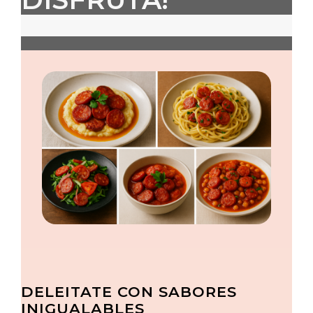
DELEITATE CON SABORES
INIGUALABLES