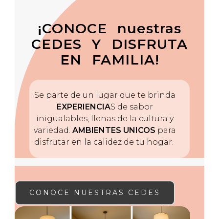
¡CONOCE nuestras
CEDES Y DISFRUTA
EN FAMILIA!
Se parte de un lugar que te brinda
EXPERIENCIA
S de sabor
inigualables, llenas de la cultura y
variedad.
AMBIENTES UNICOS
para
disfrutar en la calidez de tu hogar.
CONOCE NUESTRAS CEDES