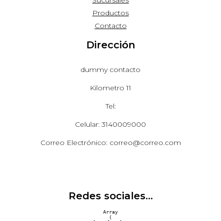
Productos
Contacto
Dirección
dummy contacto
Kilometro 11
Tel:
Celular: 3140009000
Correo Electrónico: correo@correo.com
Redes sociales...
Array

(
