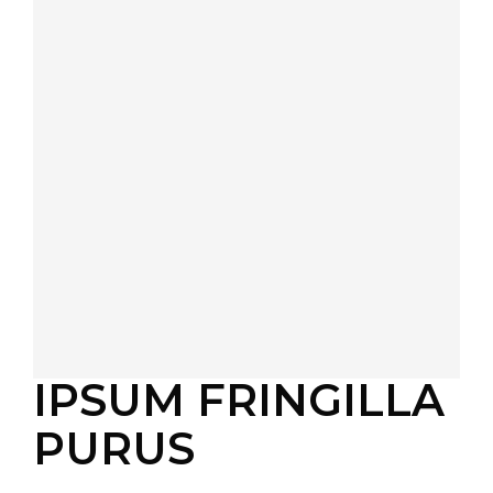
IPSUM FRINGILLA
PURUS