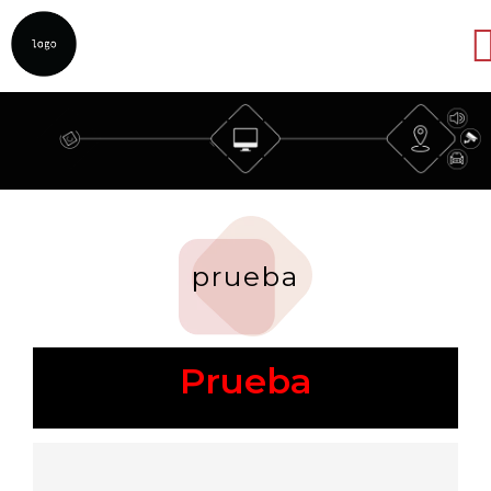
Abrir
prueba
Prueba