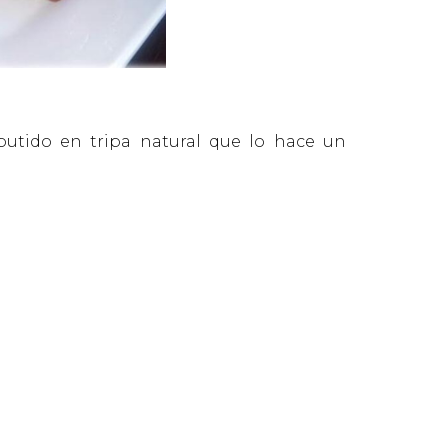
butido en tripa natural que lo hace un