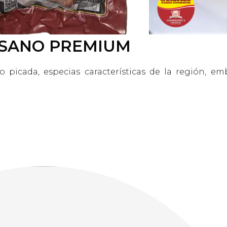
SANO PREMIUM
 picada, especias características de la región, em