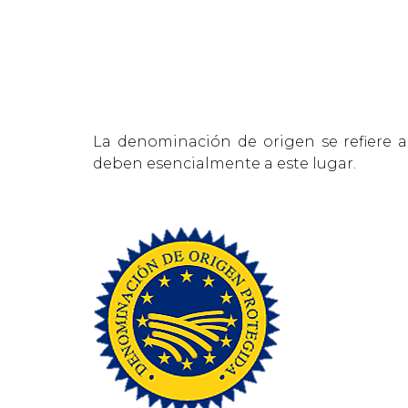
La denominación de origen se refiere a 
deben esencialmente a este lugar.