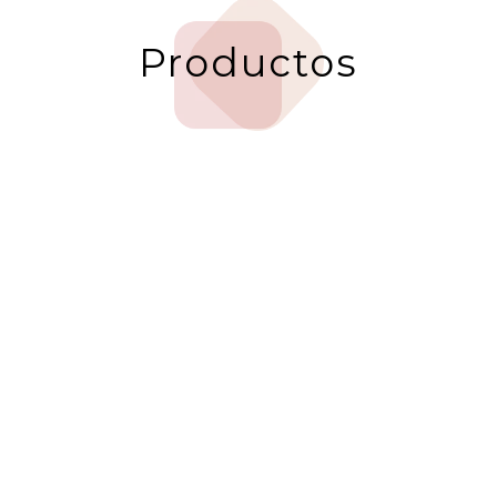
Productos