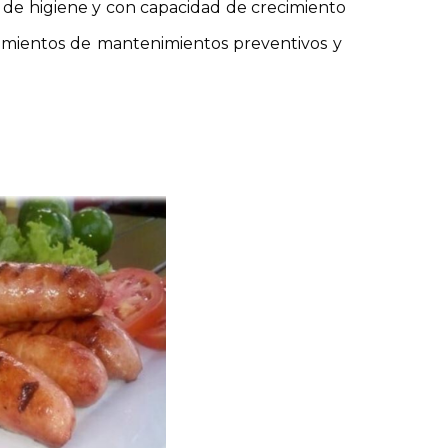
 de higiene y con capacidad de crecimiento
dimientos de mantenimientos preventivos y