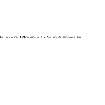
lidades, reputación y características se