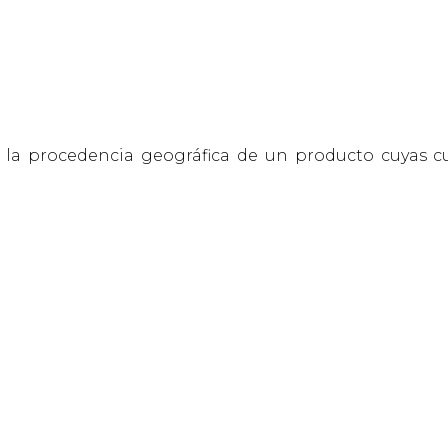
la procedencia geográfica de un producto cuyas cua