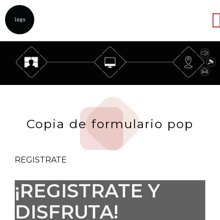
Abrir
Copia de formulario pop
REGISTRATE
¡REGISTRATE Y
DISFRUTA!