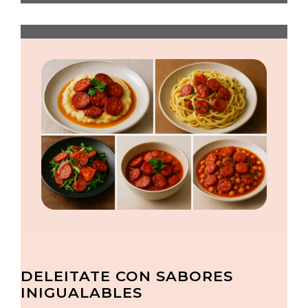
DELEITATE CON SABORES
INIGUALABLES