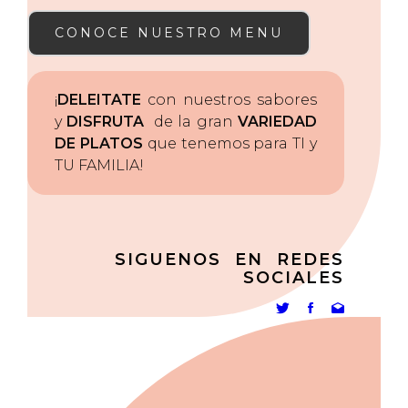
CONOCE NUESTRO MENU
¡
DELEITATE
con nuestros sabores
y
DISFRUTA
de la gran
VARIEDAD
DE PLATOS
que tenemos para TI y
TU FAMILIA!
SIGUENOS EN REDES
SOCIALES