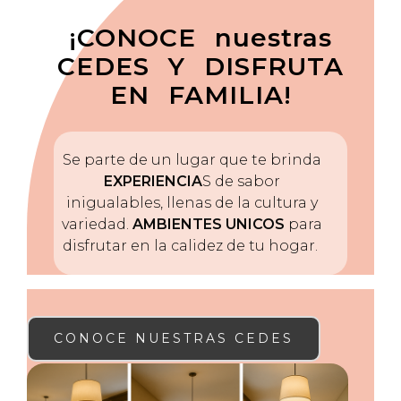
¡CONOCE nuestras
CEDES Y DISFRUTA
EN FAMILIA!
Se parte de un lugar que te brinda
EXPERIENCIA
S de sabor
inigualables, llenas de la cultura y
variedad.
AMBIENTES UNICOS
para
disfrutar en la calidez de tu hogar.
CONOCE NUESTRAS CEDES