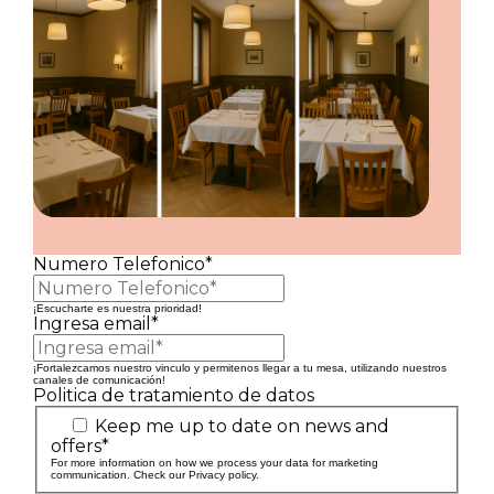
Numero Telefonico*
¡Escucharte es nuestra prioridad!
Ingresa email*
¡Fortalezcamos nuestro vinculo y permitenos llegar a tu mesa, utilizando nuestros
canales de comunicación!
Politica de tratamiento de datos
Keep me up to date on news and
offers*
For more information on how we process your data for marketing
communication. Check our Privacy policy.