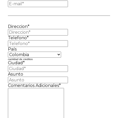
Direccion*
Telefono*
País
cantidad de creditos
Ciudad*
Asunto
Comentarios Adicionales*