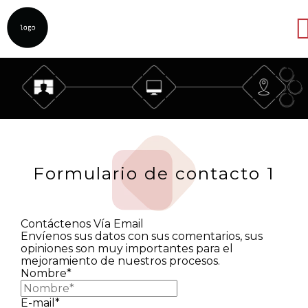
Abrir
Formulario de contacto 1
Contáctenos Vía Email
Envíenos sus datos con sus comentarios, sus
opiniones son muy importantes para el
mejoramiento de nuestros procesos.
Nombre*
E-mail*