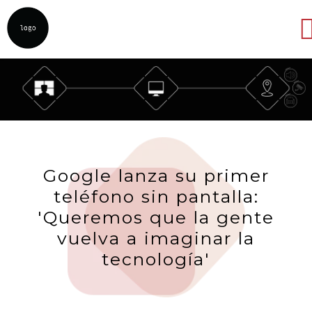
Abrir
Google lanza su primer
teléfono sin pantalla:
'Queremos que la gente
vuelva a imaginar la
tecnología'