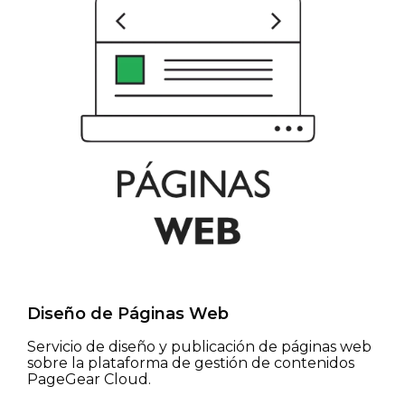
Diseño de Páginas Web
Servicio de diseño y publicación de páginas web
sobre la plataforma de gestión de contenidos
PageGear Cloud.