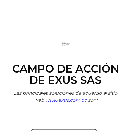
CAMPO DE ACCIÓN
DE EXUS SAS
Las principales soluciones de acuerdo al sitio
web
www.exus.com.co
son: