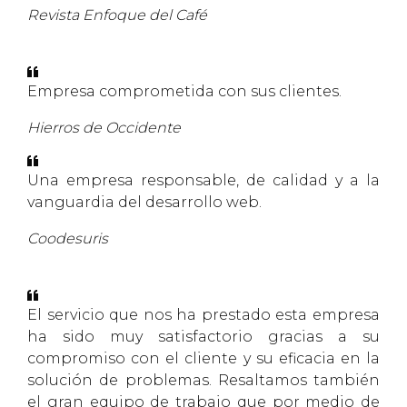
Revista Enfoque del Café
Empresa comprometida con sus clientes.
Hierros de Occidente
Una empresa responsable, de calidad y a la
vanguardia del desarrollo web.
Coodesuris
El servicio que nos ha prestado esta empresa
ha sido muy satisfactorio gracias a su
compromiso con el cliente y su eficacia en la
solución de problemas. Resaltamos también
el gran equipo de trabajo que por medio de