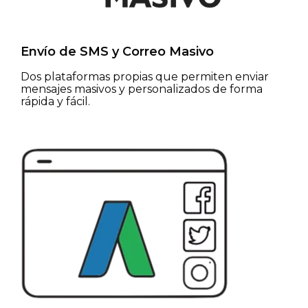
Envío de SMS y Correo Masivo
Dos plataformas propias que permiten enviar
mensajes masivos y personalizados de forma
rápida y fácil.