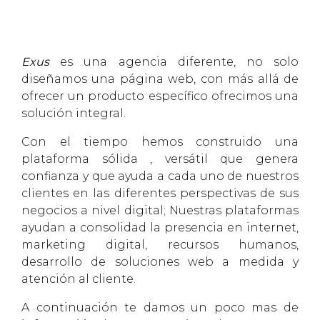
Exus
es una agencia diferente, no solo
diseñamos una página web, con más allá de
ofrecer un producto específico ofrecimos una
solución integral.
Con el tiempo hemos construido una
plataforma sólida , versátil que genera
confianza y que ayuda a cada uno de nuestros
clientes en las diferentes perspectivas de sus
negocios a nivel digital; Nuestras plataformas
ayudan a consolidad la presencia en internet,
marketing digital, recursos humanos,
desarrollo de soluciones web a medida y
atención al cliente.
A continuación te damos un poco mas de