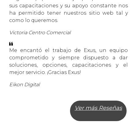
sus capacitaciones y su apoyo constante nos
ha permitido tener nuestros sitio web tal y
como lo queremos.
Victoria Centro Comercial
Me encantó el trabajo de Exus, un equipo
comprometido y siempre dispuesto a dar
soluciones, opciones, capacitaciones y el
mejor servicio. ¡Gracias Exus!
Eikon Digital
Ver más Reseñas