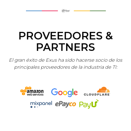
PROVEEDORES &
PARTNERS
El gran éxito de Exus ha sido hacerse socio de los
principales proveedores de la industria de TI: