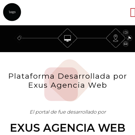
Abrir
Plataforma Desarrollada por
Exus Agencia Web
El portal de fue desarrollado por
EXUS AGENCIA WEB