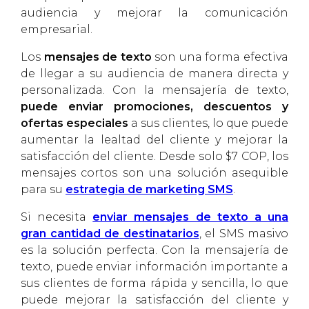
audiencia y mejorar la comunicación
empresarial.
Los
mensajes de texto
son una forma efectiva
de llegar a su audiencia de manera directa y
personalizada. Con la mensajería de texto,
puede enviar promociones, descuentos y
ofertas especiales
a sus clientes, lo que puede
aumentar la lealtad del cliente y mejorar la
satisfacción del cliente. Desde solo $7 COP, los
mensajes cortos son una solución asequible
para su
estrategia de marketing SMS
.
Si necesita
enviar mensajes de texto a una
gran cantidad de destinatarios
, el SMS masivo
es la solución perfecta. Con la mensajería de
texto, puede enviar información importante a
sus clientes de forma rápida y sencilla, lo que
puede mejorar la satisfacción del cliente y