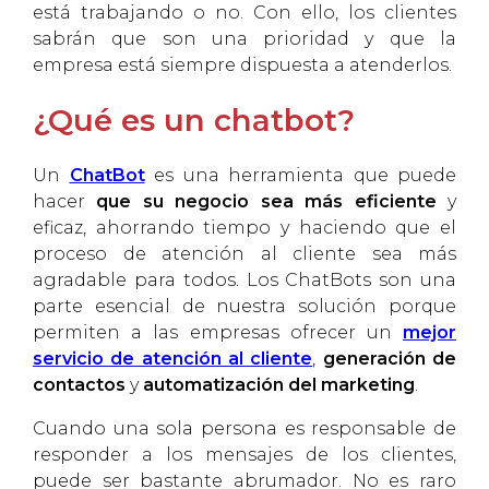
está trabajando o no. Con ello, los clientes
sabrán que son una prioridad y que la
empresa está siempre dispuesta a atenderlos.
¿Qué es un chatbot?
Un
ChatBot
es una herramienta que puede
hacer
que su negocio sea más eficiente
y
eficaz, ahorrando tiempo y haciendo que el
proceso de atención al cliente sea más
agradable para todos. Los ChatBots son una
parte esencial de nuestra solución porque
permiten a las empresas ofrecer un
mejor
servicio de atención al cliente
,
generación de
contactos
y
automatización del marketing
.
Cuando una sola persona es responsable de
responder a los mensajes de los clientes,
puede ser bastante abrumador. No es raro