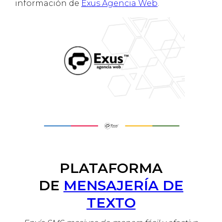
información de
Exus Agencia Web
.
PLATAFORMA
DE
MENSAJERÍA DE
TEXTO