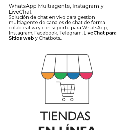
WhatsApp Multiagente, Instagram y
LiveChat
Solución de chat en vivo para gestion
multiagente de canales de chat de forma
colaborativa y con soporte para WhatsApp,
Instagram, Facebook, Telegram,
LiveChat para
Sitios web
y Chatbots..