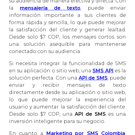
su audiencia de manera efectiva y directa. Con
la
mensajería de texto
, puede enviar
información importante a sus clientes de
forma rápida y sencilla, lo que puede mejorar
la satisfacción del cliente y generar lealtad.
Desde solo $7 COP, los mensajes cortos son
una solución asequible para mantenerse
conectado con su audiencia.
Si necesita integrar la funcionalidad de SMS
en su aplicación o sitio web, una
SMS API
es la
solución perfecta. Con una
API de SMS
, puede
enviar y recibir mensajes de texto
directamente desde su aplicación o sitio web,
lo que puede mejorar la experiencia del
usuario y aumentar la satisfacción del cliente.
Desde solo $7 COP, una
API de SMS
es una
inversión inteligente para su negocio.
En cuanto a
Marketing por SMS Colombia
,