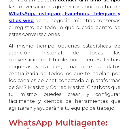
las conversaciones que recibes por los chat de
WhatsApp, Instagram, Facebook, Telegram y
sitios web
de tu negocio, mientras conservas
el registro de todo lo que sucede dentro de
estas conversaciones.
Al mismo tiempo obtienes estadísticas de
atención, historial de todas las
conversaciones filtrable por agentes, fechas,
etiquetas y canales, una base de datos
centralizada de todos los que te hablan por
los canales de chat conectada a plataformas
de SMS Masivo y Correo Masivo, Chatbots que
tu mismo puedes crear y configurar
fácilmente y cientos de herramientas que
agilizaran y ayudarán a tu equipo de trabajo.
WhatsApp Multiagente: