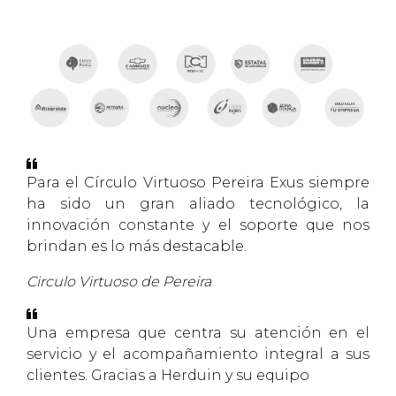
Para el Círculo Virtuoso Pereira Exus siempre
ha sido un gran aliado tecnológico, la
innovación constante y el soporte que nos
brindan es lo más destacable.
Circulo Virtuoso de Pereira
Una empresa que centra su atención en el
servicio y el acompañamiento integral a sus
clientes. Gracias a Herduin y su equipo