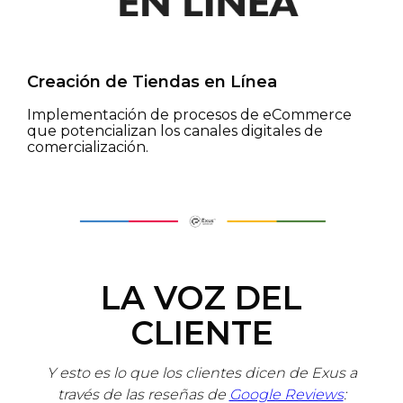
Creación de Tiendas en Línea
Implementación de procesos de eCommerce
que potencializan los canales digitales de
comercialización.
LA VOZ DEL
CLIENTE
Y esto es lo que los clientes dicen de Exus a
través de las reseñas de
Google Reviews
: