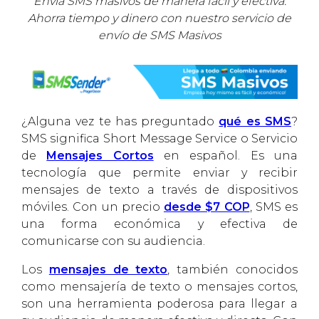
Envía SMS masivos de manera fácil y efectiva.
Ahorra tiempo y dinero con nuestro servicio de
envío de SMS Masivos
¿Alguna vez te has preguntado
qué es SMS
?
SMS significa Short Message Service o Servicio
de
Mensajes Cortos
en español. Es una
tecnología que permite enviar y recibir
mensajes de texto a través de dispositivos
móviles. Con un precio
desde $7 COP
, SMS es
una forma económica y efectiva de
comunicarse con su audiencia.
Los
mensajes de texto
, también conocidos
como mensajería de texto o mensajes cortos,
son una herramienta poderosa para llegar a