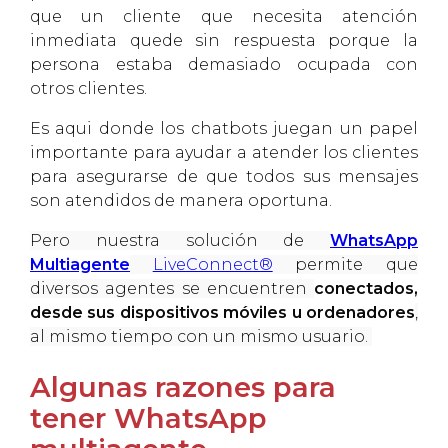
que un cliente que necesita atención
inmediata quede sin respuesta porque la
persona estaba demasiado ocupada con
otros clientes.
Es aqui donde los chatbots juegan un papel
importante para ayudar a atender los clientes
para asegurarse de que todos sus mensajes
son atendidos de manera oportuna.
Pero nuestra solución de
WhatsApp
Multiagente
LiveConnect®
permite que
diversos agentes se encuentren
conectados,
desde sus dispositivos móviles u ordenadores
,
al mismo tiempo con un mismo usuario.
Algunas razones para
tener WhatsApp