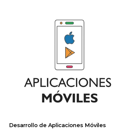
Desarrollo de Aplicaciones Móviles