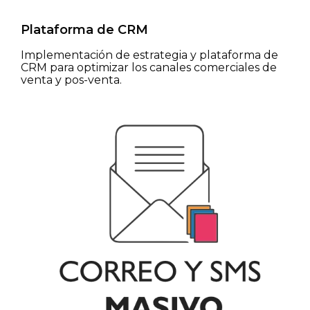
Plataforma de CRM
Implementación de estrategia y plataforma de
CRM para optimizar los canales comerciales de
venta y pos-venta.