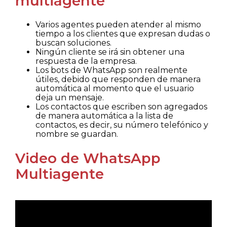
multiagente
Varios agentes pueden atender al mismo
tiempo a los clientes que expresan dudas o
buscan soluciones.
Ningún cliente se irá sin obtener una
respuesta de la empresa.
Los bots de WhatsApp son realmente
útiles, debido que responden de manera
automática al momento que el usuario
deja un mensaje.
Los contactos que escriben son agregados
de manera automática a la lista de
contactos, es decir, su número telefónico y
nombre se guardan.
Video de WhatsApp
Multiagente