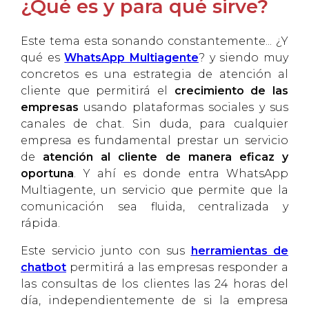
¿Qué es y para qué sirve?
Este tema esta sonando constantemente... ¿Y
qué es
WhatsApp Multiagente
?
y siendo muy
concretos es una estrategia de atención al
cliente que permitirá el
crecimiento de las
empresas
usando plataformas sociales y sus
canales de chat. Sin duda, para cualquier
empresa es fundamental prestar un servicio
de
atención al cliente de manera eficaz y
oportuna
. Y ahí es donde entra WhatsApp
Multiagente, un servicio que permite que la
comunicación sea fluida, centralizada y
rápida.
Este servicio junto con sus
herramientas de
chatbot
permitirá a las empresas responder a
las consultas de los clientes las 24 horas del
día, independientemente de si la empresa