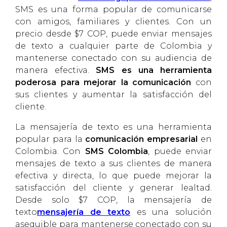
SMS es una forma popular de comunicarse
con amigos, familiares y clientes. Con un
precio desde $7 COP, puede enviar mensajes
de texto a cualquier parte de Colombia y
mantenerse conectado con su audiencia de
manera efectiva.
SMS es una herramienta
poderosa para mejorar la comunicación
con
sus clientes y aumentar la satisfacción del
cliente.
La mensajería de texto es una herramienta
popular para la
comunicación empresarial
en
Colombia. Con
SMS Colombia
, puede enviar
mensajes de texto a sus clientes de manera
efectiva y directa, lo que puede mejorar la
satisfacción del cliente y generar lealtad.
Desde solo $7 COP, la mensajería de
texto
mensajería de texto
es una solución
asequible para mantenerse conectado con su