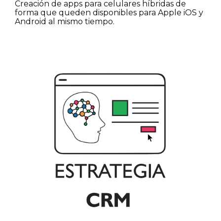
Creación de apps para celulares híbridas de
forma que queden disponibles para Apple iOS y
Android al mismo tiempo.