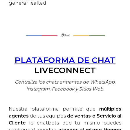
generar lealtad
PLATAFORMA DE CHAT
LIVECONNECT
Centraliza los chats entrantes de WhatsApp,
Instagram, Facebook y Sitios Web.
Nuestra plataforma permite que
múltiples
agentes
de tus equipos
de ventas o Servicio al
Cliente
(o chatbots que tu mismo puedes
configurar) puedan
atender al mismo tiempo