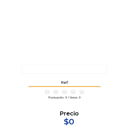
Ref:
Puntuación:
0
/ Votos:
0
Precio
$0