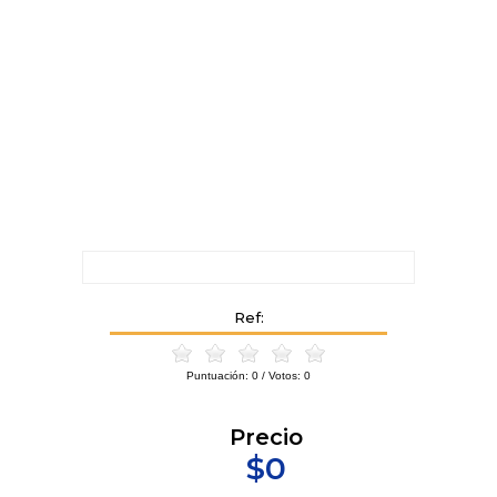
Ref:
Puntuación:
0
/ Votos:
0
Precio
$0