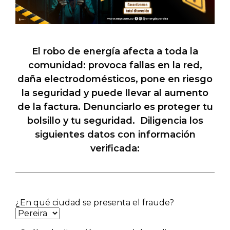
El robo de energía afecta a toda la
comunidad: provoca fallas en la red,
daña electrodomésticos, pone en riesgo
la seguridad y puede llevar al aumento
de la factura. Denunciarlo es proteger tu
bolsillo y tu seguridad.
Diligencia los
siguientes datos con información
verificada:
¿En qué ciudad se presenta el fraude?