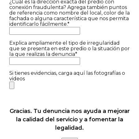
¿Cuál es la dirección exacta del predio con
conexión fraudulenta? Agrega también puntos
de referencia como nombre del local, color de la
fachada o alguna característica que nos permita
identificarlo fácilmente.*
Explica ampliamente el tipo de irregularidad
que se presenta en este predio o la situación por
la que realizas la denuncia*
Si tienes evidencias, carga aquí las fotografías o
videos
Gracias. Tu denuncia nos ayuda a mejorar
la calidad del servicio y a fomentar la
legalidad.