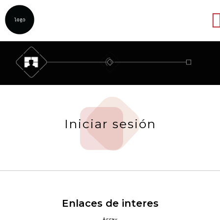
Abrir
Iniciar sesión
Enlaces de interes
Array
